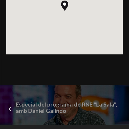
Especial del programa de RNE "La Sala",
amb Daniel Galindo