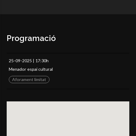
Programació
25-09-2025 | 17:30h
Menador espai cultural
Aforament limitat